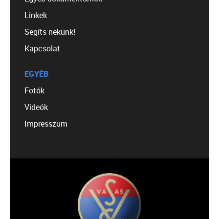
Linkek
Segíts nekünk!
Kapcsolat
EGYÉB
Fotók
Videók
Impresszum