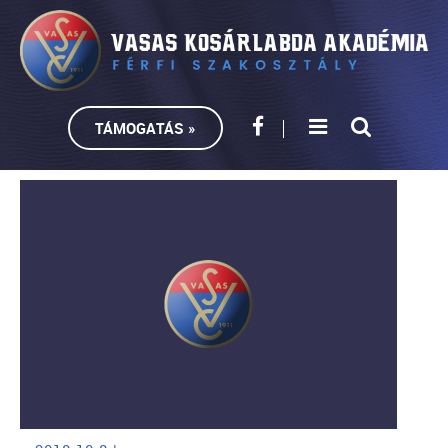
TÁMOGATÁS »