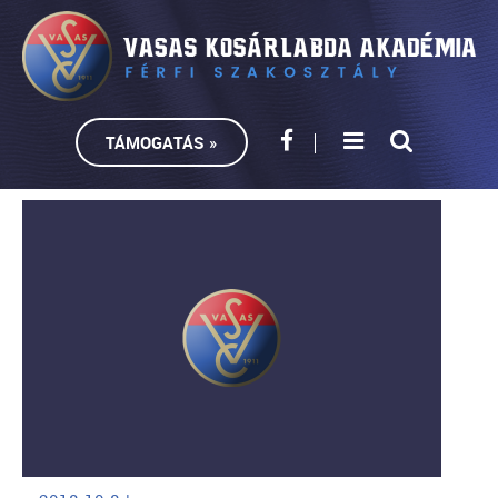
TÁMOGATÁS »