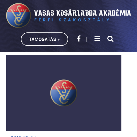
TÁMOGATÁS »