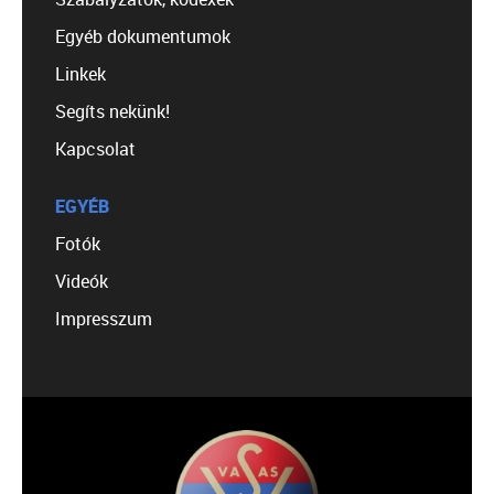
Egyéb dokumentumok
Linkek
Segíts nekünk!
Kapcsolat
EGYÉB
Fotók
Videók
Impresszum