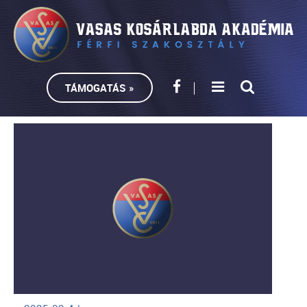
TÁMOGATÁS »