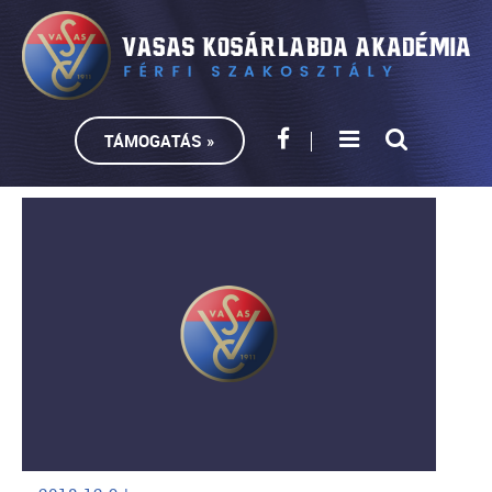
TÁMOGATÁS »