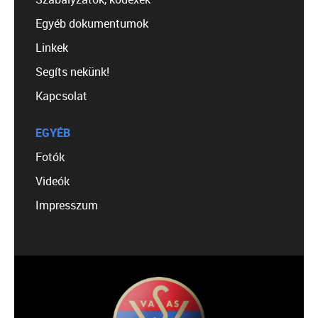
Egyéb dokumentumok
Linkek
Segíts nekünk!
Kapcsolat
EGYÉB
Fotók
Videók
Impresszum