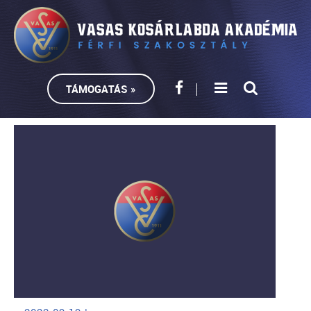
TÁMOGATÁS »