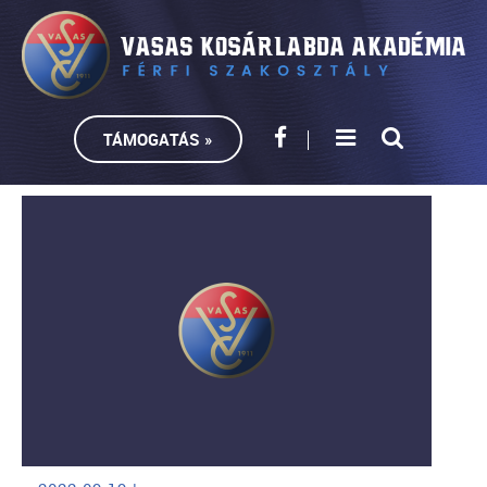
TÁMOGATÁS »