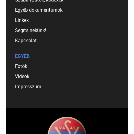
Egyéb dokumentumok
Linkek
Segíts nekünk!
Kapcsolat
EGYÉB
Fotók
Videók
Impresszum