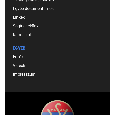
Egyéb dokumentumok
Linkek
Segíts nekünk!
Kapcsolat
EGYÉB
Fotók
Videók
Impresszum