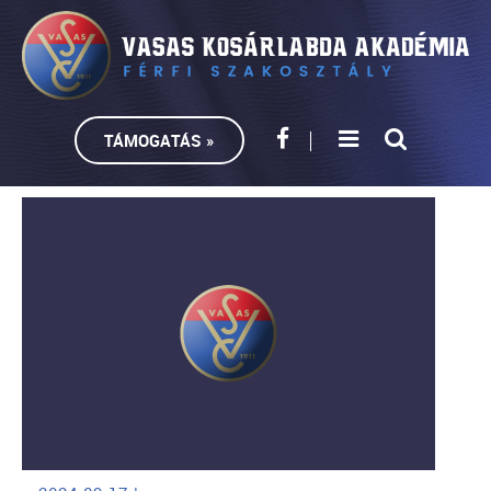
TÁMOGATÁS »