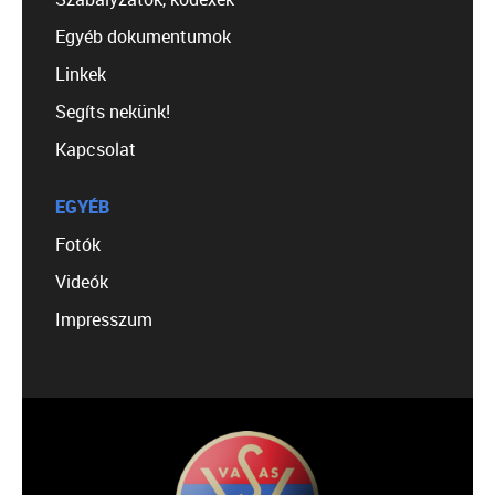
Egyéb dokumentumok
Linkek
Segíts nekünk!
Kapcsolat
EGYÉB
Fotók
Videók
Impresszum