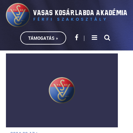
TÁMOGATÁS »