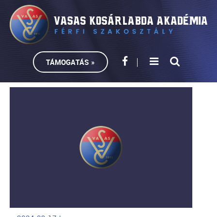
TÁMOGATÁS »