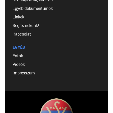
Egyéb dokumentumok
Linkek
Segíts nekünk!
Kapcsolat
EGYÉB
Fotók
Videók
Impresszum