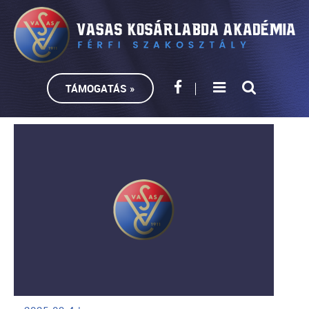
TÁMOGATÁS »