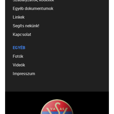
Egyéb dokumentumok
Linkek
Segíts nekünk!
Kapcsolat
EGYÉB
Fotók
Videók
Impresszum