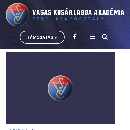
TÁMOGATÁS »