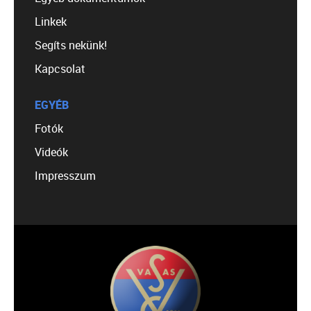
Linkek
Segíts nekünk!
Kapcsolat
EGYÉB
Fotók
Videók
Impresszum