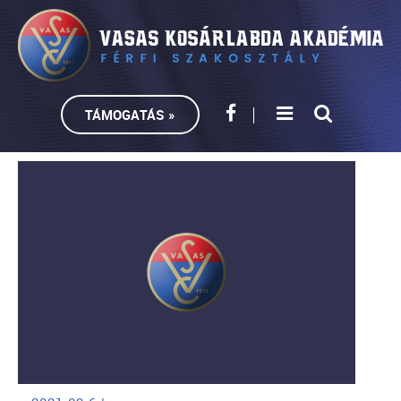
TÁMOGATÁS »