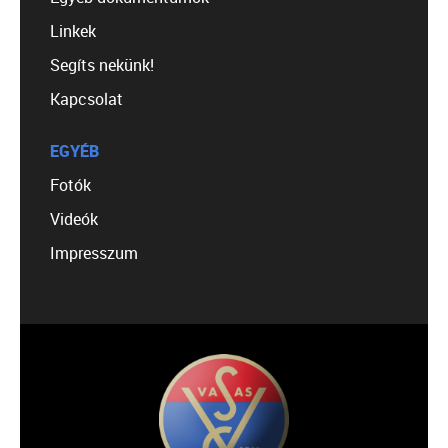
Linkek
Segíts nekünk!
Kapcsolat
EGYÉB
Fotók
Videók
Impresszum