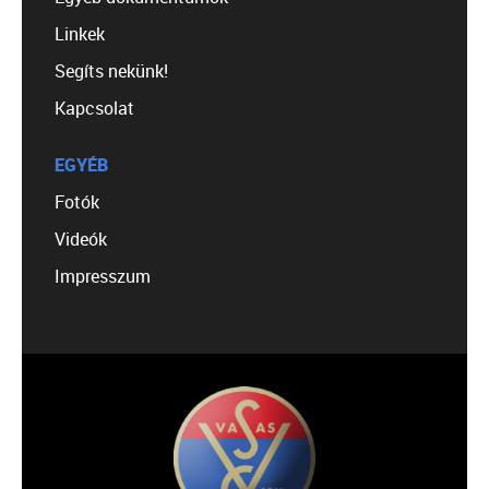
Linkek
Segíts nekünk!
Kapcsolat
EGYÉB
Fotók
Videók
Impresszum