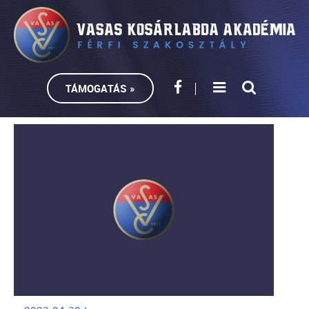
TÁMOGATÁS »