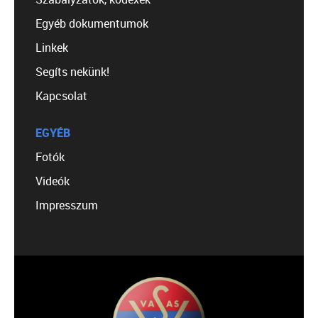
Egyéb dokumentumok
Linkek
Segíts nekünk!
Kapcsolat
EGYÉB
Fotók
Videók
Impresszum