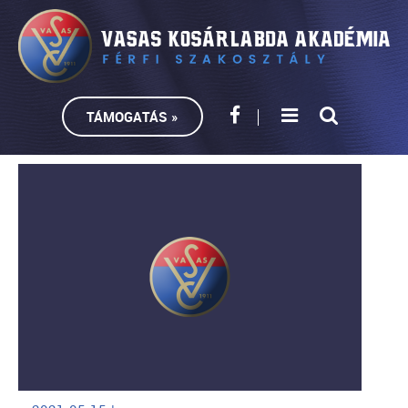
TÁMOGATÁS »