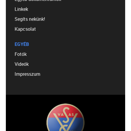
Linkek
Segíts nekünk!
Kapcsolat
EGYÉB
Fotók
Videók
Impresszum