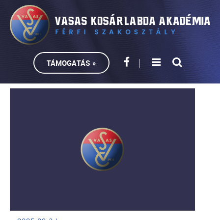
TÁMOGATÁS »