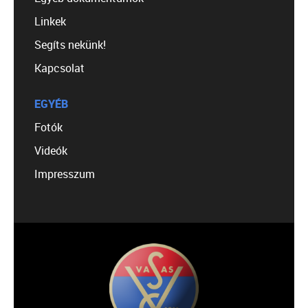
Linkek
Segíts nekünk!
Kapcsolat
EGYÉB
Fotók
Videók
Impresszum