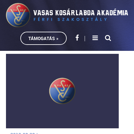
TÁMOGATÁS »