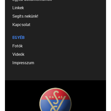
Linkek
Segíts nekünk!
Kapcsolat
EGYÉB
Fotók
Videók
Impresszum