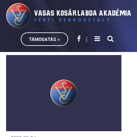
TÁMOGATÁS »