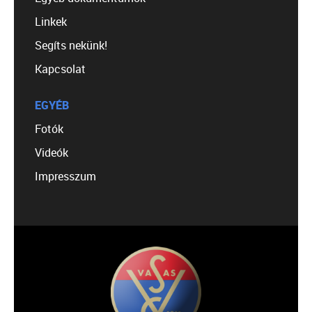
Linkek
Segíts nekünk!
Kapcsolat
EGYÉB
Fotók
Videók
Impresszum