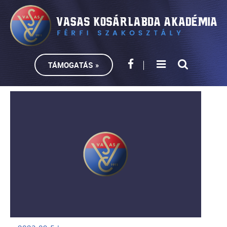
TÁMOGATÁS »