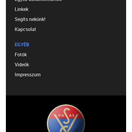
Linkek
Segíts nekünk!
Kapcsolat
EGYÉB
Fotók
Videók
Impresszum