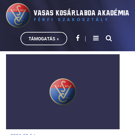
TÁMOGATÁS »