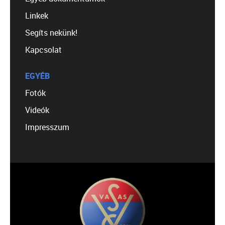
Linkek
Segíts nekünk!
Kapcsolat
EGYÉB
Fotók
Videók
Impresszum