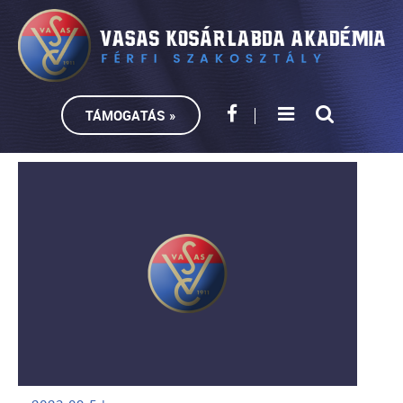
TÁMOGATÁS »