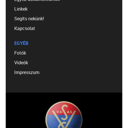
Linkek
Segíts nekünk!
Kapcsolat
EGYÉB
Fotók
Videók
Impresszum