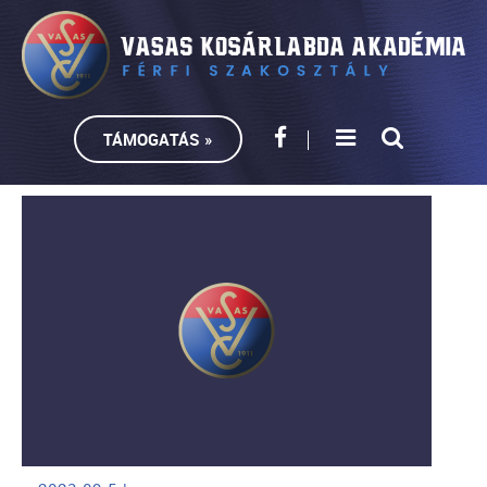
TÁMOGATÁS »