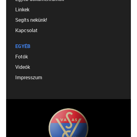
Linkek
Segíts nekünk!
Kapcsolat
EGYÉB
Fotók
Videók
Impresszum