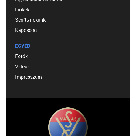
Linkek
Segíts nekünk!
Kapcsolat
EGYÉB
Fotók
Videók
Impresszum