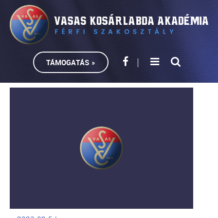
TÁMOGATÁS »