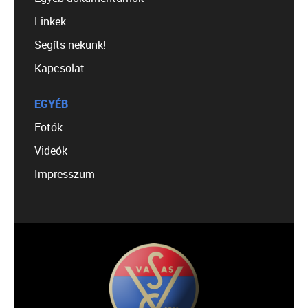
Linkek
Segíts nekünk!
Kapcsolat
EGYÉB
Fotók
Videók
Impresszum