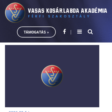
TÁMOGATÁS »