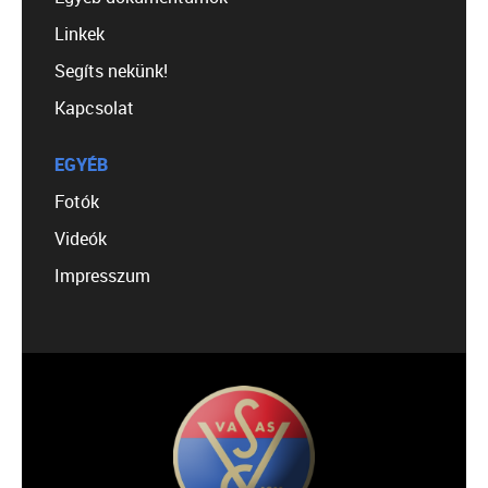
Linkek
Segíts nekünk!
Kapcsolat
EGYÉB
Fotók
Videók
Impresszum