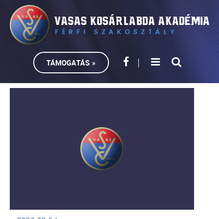
TÁMOGATÁS »