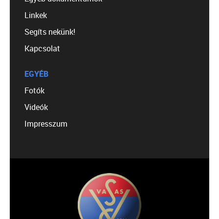
Linkek
Segíts nekünk!
Kapcsolat
EGYÉB
Fotók
Videók
Impresszum