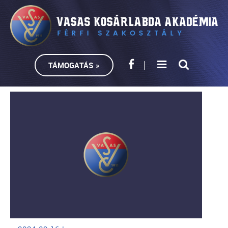
TÁMOGATÁS »