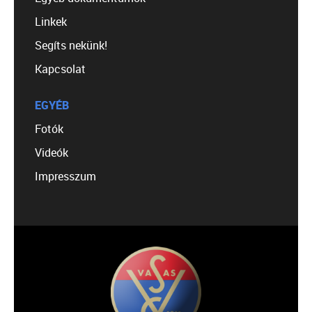
Linkek
Segíts nekünk!
Kapcsolat
EGYÉB
Fotók
Videók
Impresszum