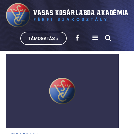
TÁMOGATÁS »