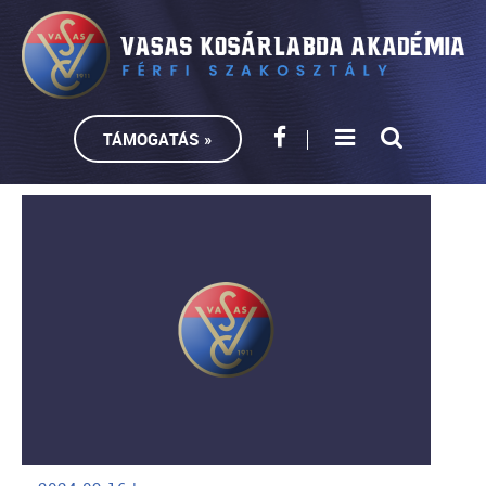
TÁMOGATÁS »