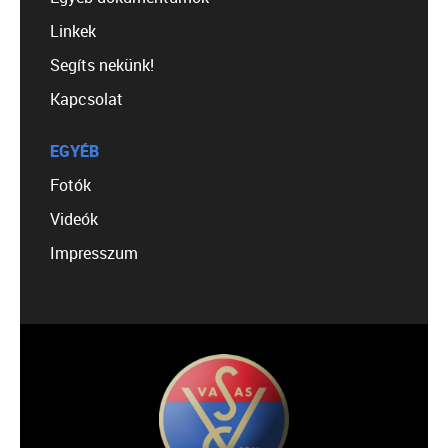
Linkek
Segíts nekünk!
Kapcsolat
EGYÉB
Fotók
Videók
Impresszum