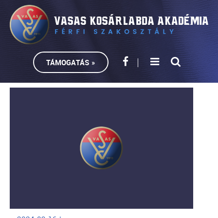
TÁMOGATÁS »