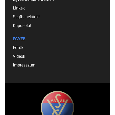
Linkek
Segíts nekünk!
Kapcsolat
EGYÉB
Fotók
Videók
Impresszum