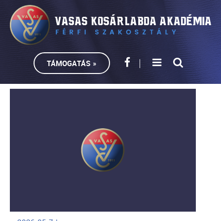
TÁMOGATÁS »