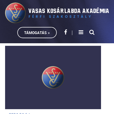
TÁMOGATÁS »