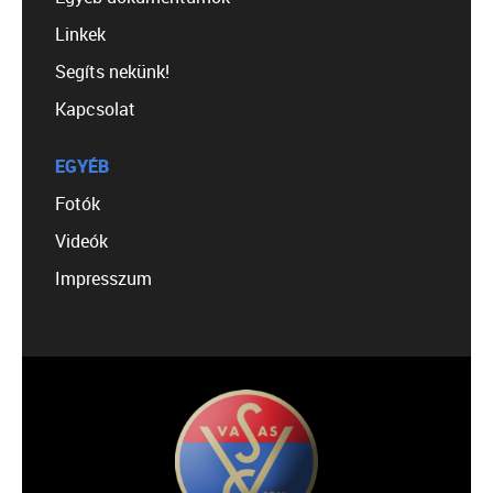
Linkek
Segíts nekünk!
Kapcsolat
EGYÉB
Fotók
Videók
Impresszum