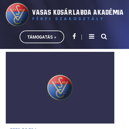
TÁMOGATÁS »