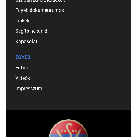
Egyéb dokumentumok
Linkek
Segíts nekünk!
Kapcsolat
EGYÉB
Fotók
Videók
Impresszum