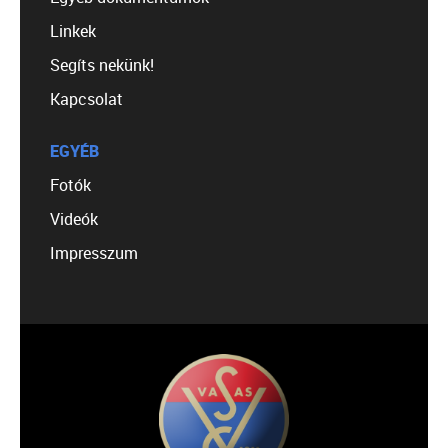
Linkek
Segíts nekünk!
Kapcsolat
EGYÉB
Fotók
Videók
Impresszum