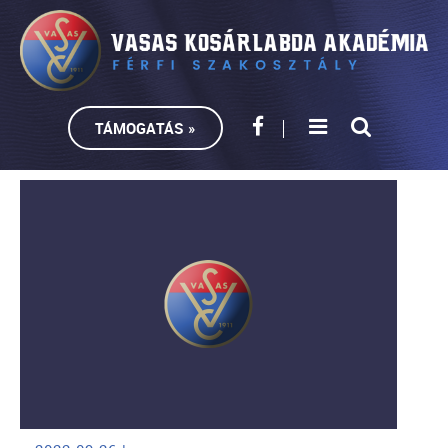
TÁMOGATÁS »