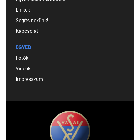
Linkek
Segíts nekünk!
Kapcsolat
EGYÉB
Fotók
Videók
Impresszum