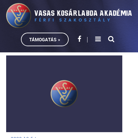
TÁMOGATÁS »