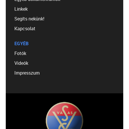
Linkek
Segíts nekünk!
Kapcsolat
EGYÉB
Fotók
Videók
Impresszum