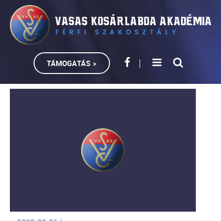
TÁMOGATÁS »