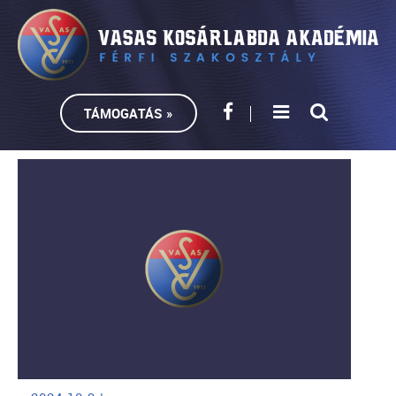
TÁMOGATÁS »