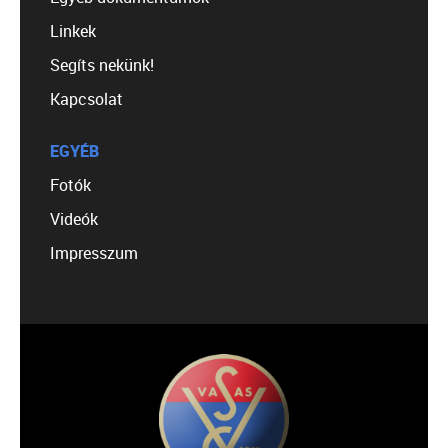
Linkek
Segíts nekünk!
Kapcsolat
EGYÉB
Fotók
Videók
Impresszum