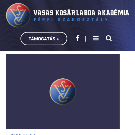
TÁMOGATÁS »