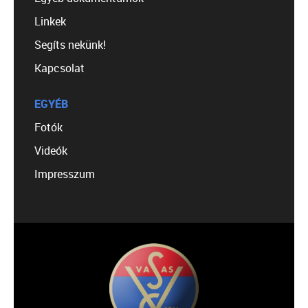
Linkek
Segíts nekünk!
Kapcsolat
EGYÉB
Fotók
Videók
Impresszum