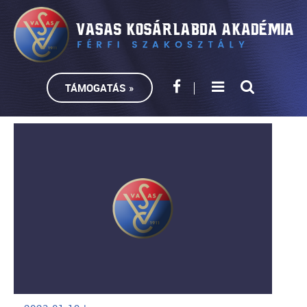
TÁMOGATÁS »