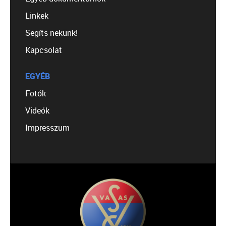
Linkek
Segíts nekünk!
Kapcsolat
EGYÉB
Fotók
Videók
Impresszum