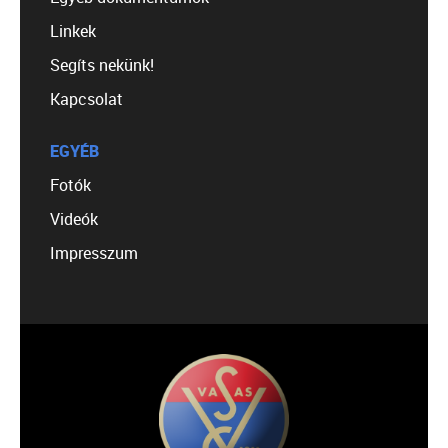
Linkek
Segíts nekünk!
Kapcsolat
EGYÉB
Fotók
Videók
Impresszum