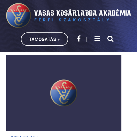
TÁMOGATÁS »