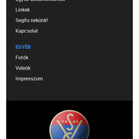
Linkek
Segíts nekünk!
Kapcsolat
EGYÉB
Fotók
Videók
Impresszum