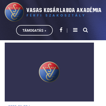
TÁMOGATÁS »