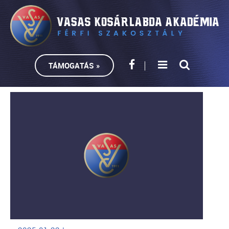
TÁMOGATÁS »