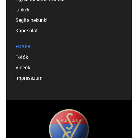
Linkek
Segíts nekünk!
Kapcsolat
EGYÉB
Fotók
Videók
Impresszum