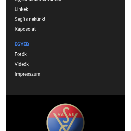
Linkek
Segíts nekünk!
Kapcsolat
EGYÉB
Fotók
Videók
Impresszum