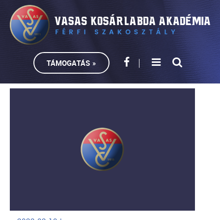
TÁMOGATÁS »