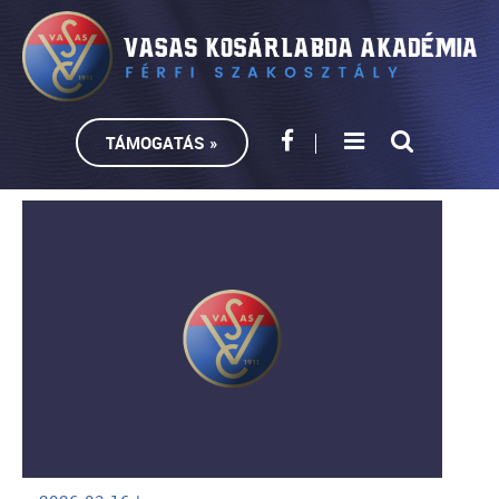
TÁMOGATÁS »