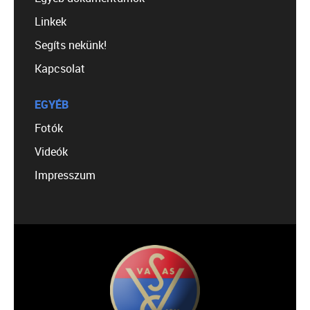
Linkek
Segíts nekünk!
Kapcsolat
EGYÉB
Fotók
Videók
Impresszum