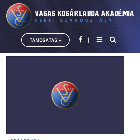
TÁMOGATÁS »