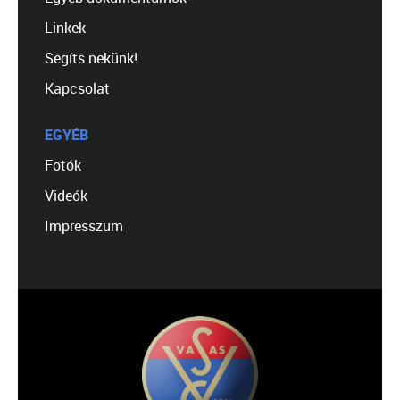
Linkek
Segíts nekünk!
Kapcsolat
EGYÉB
Fotók
Videók
Impresszum