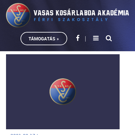
TÁMOGATÁS »