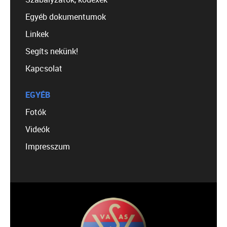
Egyéb dokumentumok
Linkek
Segíts nekünk!
Kapcsolat
EGYÉB
Fotók
Videók
Impresszum