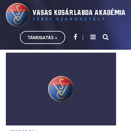
TÁMOGATÁS »