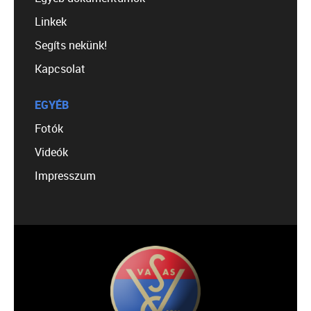
Linkek
Segíts nekünk!
Kapcsolat
EGYÉB
Fotók
Videók
Impresszum