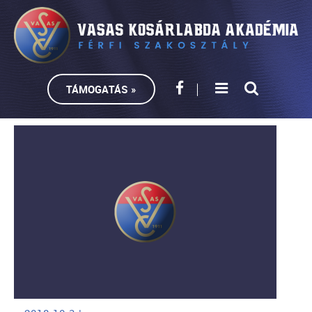
TÁMOGATÁS »