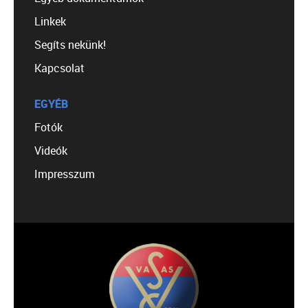
Linkek
Segíts nekünk!
Kapcsolat
EGYÉB
Fotók
Videók
Impresszum