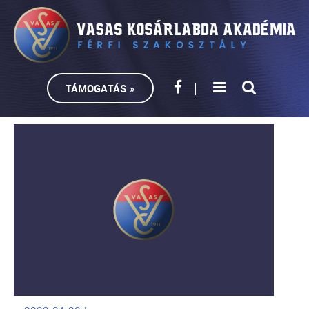
TÁMOGATÁS »