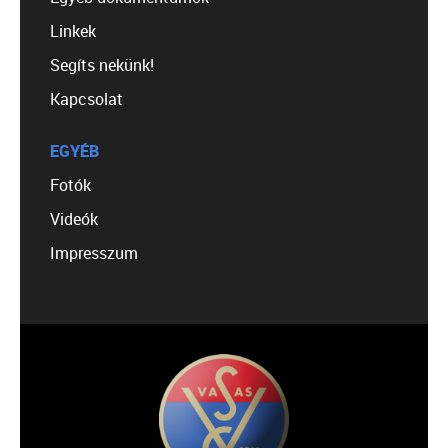
Linkek
Segíts nekünk!
Kapcsolat
EGYÉB
Fotók
Videók
Impresszum