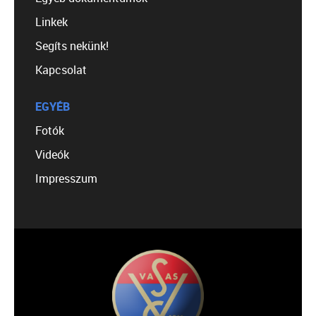
Linkek
Segíts nekünk!
Kapcsolat
EGYÉB
Fotók
Videók
Impresszum