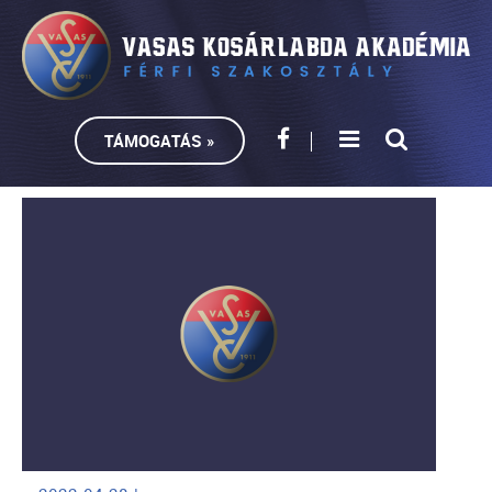
TÁMOGATÁS »